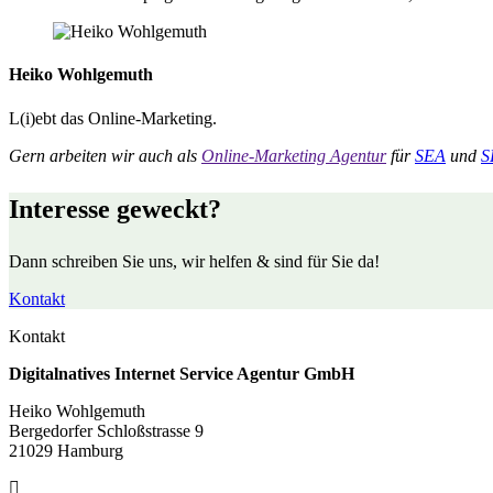
Heiko Wohlgemuth
L(i)ebt das Online-Marketing.
Gern arbeiten wir auch als
Online-Marketing Agentur
für
SEA
und
S
Interesse geweckt?
Dann schreiben Sie uns, wir helfen & sind für Sie da!
Kontakt
Kontakt
Digitalnatives Internet Service Agentur GmbH
Heiko Wohlgemuth
Bergedorfer Schloßstrasse 9
21029 Hamburg