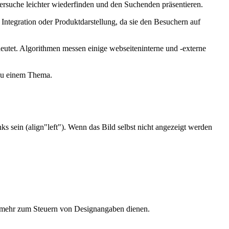
ersuche leichter wiederfinden und den Suchenden präsentieren.
Integration oder Produktdarstellung, da sie den Besuchern auf
eutet. Algorithmen messen einige webseiteninterne und -externe
 zu einem Thema.
ks sein (align"left"). Wenn das Bild selbst nicht angezeigt werden
ht mehr zum Steuern von Designangaben dienen.