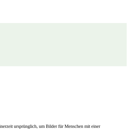
nerzeit ursprünglich, um Bilder für Menschen mit einer