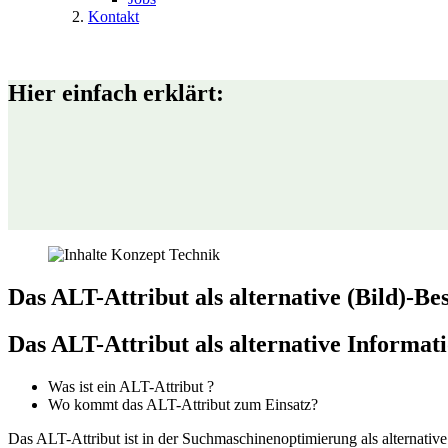
Kontakt
Hier einfach erklärt:
Das ALT-Attribut als alternative (Bild)-B
Das ALT-Attribut als alternative Informati
Was ist ein ALT-Attribut ?
Wo kommt das ALT-Attribut zum Einsatz?
Das ALT-Attribut ist in der Suchmaschinenoptimierung als alternativ