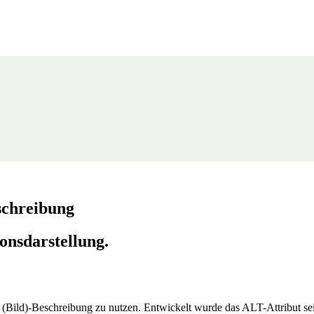
eschreibung
onsdarstellung.
e (Bild)-Beschreibung zu nutzen. Entwickelt wurde das ALT-Attribut sei