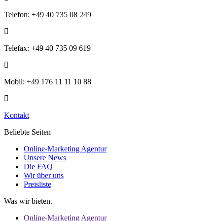
Telefon: +49 40 735 08 249
Telefax: +49 40 735 09 619
Mobil: +49 176 11 11 10 88
Kontakt
Beliebte Seiten
Online-Marketing Agentur
Unsere News
Die FAQ
Wir über uns
Preisliste
Was wir bieten.
Online-Marketing Agentur