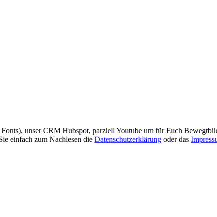
e Fonts), unser CRM Hubspot, parziell Youtube um für Euch Bewegtbil
 Sie einfach zum Nachlesen die
Datenschutzerklärung
oder das
Impress