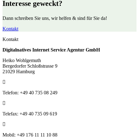
Interesse geweckt?
Dann schreiben Sie uns, wir helfen & sind für Sie da!
Kontakt
Kontakt
Digitalnatives Internet Service Agentur GmbH
Heiko Wohlgemuth
Bergedorfer Schloßstrasse 9
21029 Hamburg
Telefon: +49 40 735 08 249
Telefax: +49 40 735 09 619
Mobil: +49 176 11 11 10 88