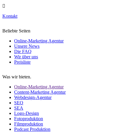
Kontakt
Beliebte Seiten
Online-Marketing Agentur
Unsere News
Die FAQ
Wir über uns
Preisliste
Was wir bieten.
Online-Marketing Agentur
Content-Marketing Agentur
Webdesign-Agentur
SEO
SEA
Logo-Design
Fotoproduktion
Filmproduktion
Podcast Produktion