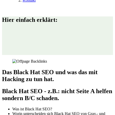
Kontakt
Hier einfach erklärt:
Das Black Hat SEO und was das mit
Hacking zu tun hat.
Black Hat SEO - z.B.: nicht Seite A helfen
sondern B/C schaden.
Was ist Black Hat SEO?
Worin unterscheiden sich Black Hat SEO von Gray,- und