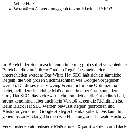
White Hat?
Was wären Anwendungsgebiete von Black Hat SEO?
Im Bereich der Suchmaschinenoptimierung gibt es drei verschiedene
Bereiche, die durch ihren Grad an Legalität voneinander
unterschieden werden: Das White Hat SEO hält sich an sämtliche
Regeln, die von großen Suchmaschinen wie Google vorgegeben
werden. Da dieses relativ wenig Freiraum für eine Optimierung
bietet, befinden sich einige Maßnahmen in einer Grauzone, dem
Grey Hat SEO, das sich zwar nicht komplett an die Guidelines hält,
streng genommen aber auch kein Verstoß gegen die Richtlinien ist.
Beim Black Hat SEO werden bewusst Regeln gebrochen und
Abstrafungen durch Google strategisch einkalkuliert. Das kann hin
gehen bis zu Hacking Themen wie Hijacking oder Parasite Hosting.
Verschiedene automatisierte Maßnahmen (Spam) werden zum Black