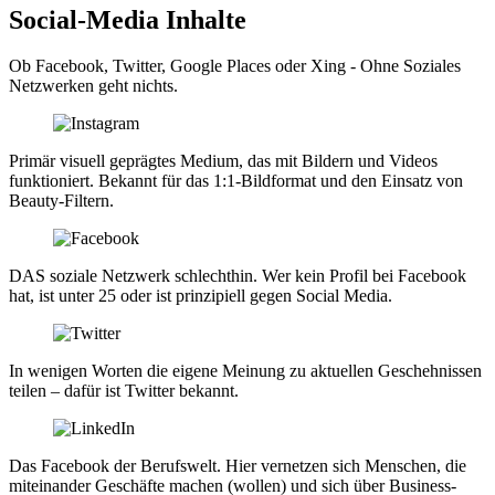
Social-Media Inhalte
Ob Facebook, Twitter, Google Places oder Xing - Ohne Soziales
Netzwerken geht nichts.
Primär visuell geprägtes Medium, das mit Bildern und Videos
funktioniert. Bekannt für das 1:1-Bildformat und den Einsatz von
Beauty-Filtern.
DAS soziale Netzwerk schlechthin. Wer kein Profil bei Facebook
hat, ist unter 25 oder ist prinzipiell gegen Social Media.
In wenigen Worten die eigene Meinung zu aktuellen Geschehnissen
teilen – dafür ist Twitter bekannt.
Das Facebook der Berufswelt. Hier vernetzen sich Menschen, die
miteinander Geschäfte machen (wollen) und sich über Business-