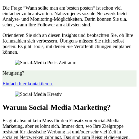
Die Frage “Wann sollte man am besten posten“ ist schon viel
einfacher zu beantworten: Nahezu jedes soziale Netzwerk bietet
Analyse- und Monitoring-Möglichkeiten. Darin können Sie u.a.
sehen, wann Ihre Follower am aktivsten sind.
Orientieren Sie sich an diesen Insights und beobachten Sie, ob Ihre
Kennzahlen sich verbessern. Übrigens müssen Sie nicht selbst
posten: Es gibt Tools, mit denen Sie Veröffentlichungen einplanen
können.
Neugierig?
Einfach hier kontaktieren.
Warum Social-Media Marketing?
Es gibt absolut kein Muss für den Einsatz von Social-Media
Marketing, aber es lohnt sich. Immer dort, wo Ihre Zielgruppe
resistent für klassische Werbung ist und/oder sehr viel Zeit in
sozialen Netzwerken zubringt. Das sind zum Beispiel diejenigen,