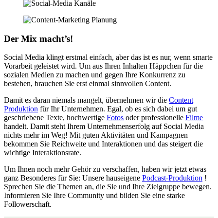
Der Mix macht’s!
Social Media klingt erstmal einfach, aber das ist es nur, wenn smarte
Vorarbeit geleistet wird. Um aus Ihren Inhalten Häppchen für die
sozialen Medien zu machen und gegen Ihre Konkurrenz zu
bestehen, brauchen Sie erst einmal sinnvollen Content.
Damit es daran niemals mangelt, übernehmen wir die
Content
Produktion
für Ihr Unternehmen. Egal, ob es sich dabei um gut
geschriebene Texte, hochwertige
Fotos
oder professionelle
Filme
handelt. Damit steht Ihrem Unternehmenserfolg auf Social Media
nichts mehr im Weg! Mit guten Aktivitäten und Kampagnen
bekommen Sie Reichweite und Interaktionen und das steigert die
wichtige Interaktionsrate.
Um Ihnen noch mehr Gehör zu verschaffen, haben wir jetzt etwas
ganz Besonderes für Sie: Unsere hauseigene
Podcast-Produktion
!
Sprechen Sie die Themen an, die Sie und Ihre Zielgruppe bewegen.
Informieren Sie Ihre Community und bilden Sie eine starke
Followerschaft.