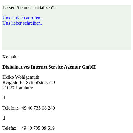
Lassen Sie uns "socializen".
Uns einfach anrufen.
Uns lieber schreiben.
Kontakt
Digitalnatives Internet Service Agentur GmbH
Heiko Wohlgemuth
Bergedorfer Schloßstrasse 9
21029 Hamburg
Telefon: +49 40 735 08 249
Telefax: +49 40 735 09 619