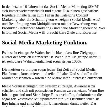
In den letzten 10 Jahren hat das Social-Media-Marketing (SMM)
sich immer weiterentwickelt und eigene Disziplinen geschaffen:
Reguläre Inhalte fallen zum Teil in die Kategorie Content
Marketing, aber die Schaltung von Anzeigen (Social-Media-Ads)
und Beauftragung von Multiplikatoren mit der Bewerbung von
Produkten (Influencer Marketing) sind neue Marketingbereiche. Wer
Erfolg auf Social Media will, braucht klare Ziele und Expertise.
Social-Media Marketing Funktion.
Es besteht eine große Wahrscheinlichkeit, dass Ihre Zielgruppe
Nutzer der sozialen Netzwerke ist. Wenn Ihre Zielgruppe unter 35
ist, geht diese Wahrscheinlichkeit sogar gegen 100%.
Die meisten verbringen sogar jeden Tag Zeit auf Social-Media-
Plattformen, konsumieren und teilen Inhalte. Und sind offen für
Markenbotschaften – sofern eine Marke ihren Interessen entspricht.
Ideale Voraussetzungen, um Präsenz zu zeigen, Awareness zu
schaffen und sich mit potenziellen Kunden zu vernetzen. Wenn Ihre
Inhalte gut sind und Sie richtige Fans erschaffen, funktionieren die
sogar wie kostenlose Multiplikatoren für Sie: Öffentlich teilen sie
Ihre Inhalte und empfehlen Ihr Unternehmen damit weiter. Das