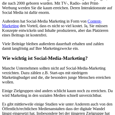
die nach 2000 geboren wurden. Mit TV-, Radio- oder Print-
Werbung werden Sie die kaum erreichen. Deren Interaktionsrate auf
Social Media ist dafür enorm.
Außerdem hat Social-Media Marketing in Form von
Content-
Marketing
den Vorteil, dass es nicht so viel kostet. Ja, Sie müssen
Konzepte entwickeln und Inhalte produzieren, aber das Platzieren
eines Beitrags ist kostenfrei.
Viele Beiträge bleiben außerdem dauerhaft erhalten und zahlen
damit langfristig auf Ihre Marketingzwecke ein.
Wie wichtig ist Social-Media-Marketing?
Manche Unternehmen sollten nicht auf Social-Media-Marketing
verzichten. Dazu zählen z.B. Start-ups mit niedrigem
Marketingbudget und die, die besonders junge Menschen erreichen
wollen.
Einige Zielgruppen sind anders schlicht kaum noch zu erreichen. Da
wird Marketing in den sozialen Medien schnell unverzichtbar.
Es gibt mittlerweile einige Studien wie unter Anderem auch von den
Öffentlich/rechtlichen Medienanstalten dass der digitale Wandel
längst eingesetzt hat. Insbesondere bei der jüngeren Zielgruppe hat