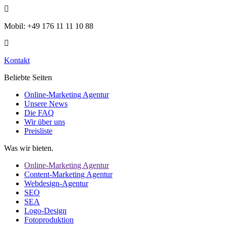
Mobil: +49 176 11 11 10 88
Kontakt
Beliebte Seiten
Online-Marketing Agentur
Unsere News
Die FAQ
Wir über uns
Preisliste
Was wir bieten.
Online-Marketing Agentur
Content-Marketing Agentur
Webdesign-Agentur
SEO
SEA
Logo-Design
Fotoproduktion