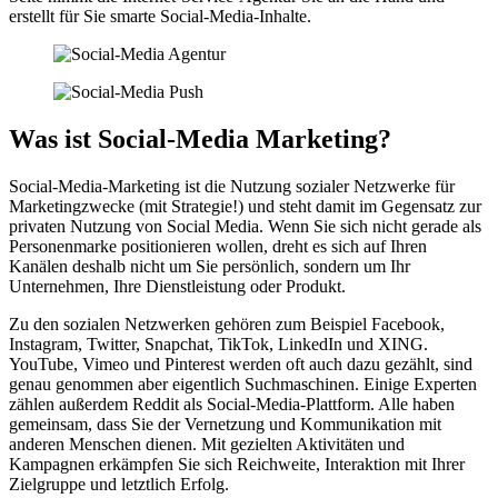
erstellt für Sie smarte Social-Media-Inhalte.
Was ist Social-Media Marketing?
Social-Media-Marketing ist die Nutzung sozialer Netzwerke für
Marketingzwecke (mit Strategie!) und steht damit im Gegensatz zur
privaten Nutzung von Social Media. Wenn Sie sich nicht gerade als
Personenmarke positionieren wollen, dreht es sich auf Ihren
Kanälen deshalb nicht um Sie persönlich, sondern um Ihr
Unternehmen, Ihre Dienstleistung oder Produkt.
Zu den sozialen Netzwerken gehören zum Beispiel Facebook,
Instagram, Twitter, Snapchat, TikTok, LinkedIn und XING.
YouTube, Vimeo und Pinterest werden oft auch dazu gezählt, sind
genau genommen aber eigentlich Suchmaschinen. Einige Experten
zählen außerdem Reddit als Social-Media-Plattform. Alle haben
gemeinsam, dass Sie der Vernetzung und Kommunikation mit
anderen Menschen dienen. Mit gezielten Aktivitäten und
Kampagnen erkämpfen Sie sich Reichweite, Interaktion mit Ihrer
Zielgruppe und letztlich Erfolg.