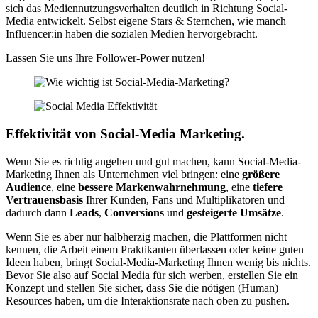
sich das Mediennutzungsverhalten deutlich in Richtung Social-
Media entwickelt. Selbst eigene Stars & Sternchen, wie manch
Influencer:in haben die sozialen Medien hervorgebracht.
Lassen Sie uns Ihre Follower-Power nutzen!
Effektivität von Social-Media Marketing.
Wenn Sie es richtig angehen und gut machen, kann Social-Media-
Marketing Ihnen als Unternehmen viel bringen: eine
größere
Audience
, eine
bessere Markenwahrnehmung
, eine
tiefere
Vertrauensbasis
Ihrer Kunden, Fans und Multiplikatoren und
dadurch dann
Leads
,
Conversions
und
gesteigerte Umsätze
.
Wenn Sie es aber nur halbherzig machen, die Plattformen nicht
kennen, die Arbeit einem Praktikanten überlassen oder keine guten
Ideen haben, bringt Social-Media-Marketing Ihnen wenig bis nichts.
Bevor Sie also auf Social Media für sich werben, erstellen Sie ein
Konzept und stellen Sie sicher, dass Sie die nötigen (Human)
Resources haben, um die Interaktionsrate nach oben zu pushen.