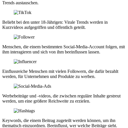
Trends austauschen.
Beliebt bei den unter 18-Jährigen: Virale Trends werden in
Kurzvideos aufgegriffen und öffentlich geteilt.
Menschen, die einem bestimmten Social-Media-Account folgen, mit
ihm interagieren und sich von ihm beeinflussen lassen.
Einflussreiche Menschen mit vielen Followern, die dafür bezahlt
werden, für Unternehmen und Produkte zu werben.
Werbebeiträge und -videos, die zwischen reguläre Inhalte gestreut
werden, um eine größere Reichweite zu erzielen.
Keywords, die einem Beitrag zugeteilt werden können, um ihn
thematisch einzuordnen. Beeinflusst, wer welche Beiträge sieht.