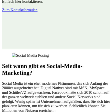
Einfach hier kontaktieren.
Zum Kontaktformular.
Seit wann gibt es Social-Media-
Marketing?
Social Media ist ein eher modernes Phänomen, das sich Anfang der
2000er ausgebreitet hat. Digital Natives sind mit MSN, MySpace
und SchülerVZ aufgewachsen. Facebook hatte sich 2010 schon auf
der ganzen weltweit etabliert und andere Social Networks sind
gefolgt. Wenig später ist Unternehmen aufgefallen, dass Sie sich hier
platzieren können, um für sich zu werben. Schließlich können Sie
Millionen von Nutzern erreichen.