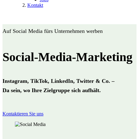
Kontakt
Auf Social Media fürs Unternehmen werben
Social-Media-Marketing
Instagram, TikTok, LinkedIn, Twitter & Co. –
Da sein, wo Ihre Zielgruppe sich aufhält.
Kontaktieren Sie uns