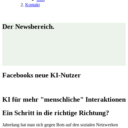
Kontakt
Der Newsbereich.
Facebooks neue KI-Nutzer
KI für mehr "menschliche" Interaktionen
Ein Schritt in die richtige Richtung?
Jahrelang hat man sich gegen Bots auf den sozialen Netzwerken