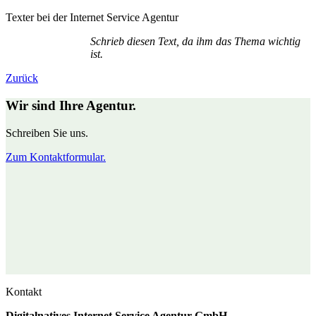
Texter bei der Internet Service Agentur
Schrieb diesen Text, da ihm das Thema wichtig
ist.
Zurück
Wir sind Ihre Agentur.
Schreiben Sie uns.
Zum Kontaktformular.
Kontakt
Digitalnatives Internet Service Agentur GmbH