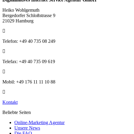
Heiko Wohlgemuth
Bergedorfer Schloßstrasse 9
21029 Hamburg
Telefon: +49 40 735 08 249
Telefax: +49 40 735 09 619
Mobil: +49 176 11 11 10 88
Kontakt
Beliebte Seiten
Online-Marketing Agentur
Unsere News
Die FAQ