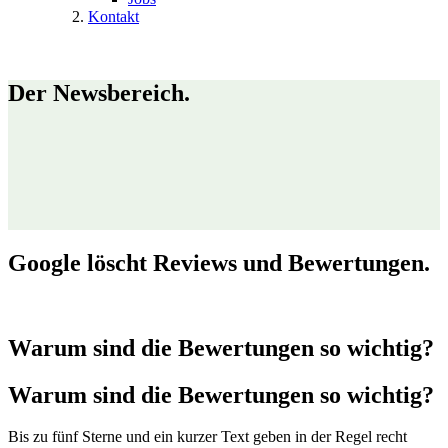
Kontakt
Der Newsbereich.
Google löscht Reviews und Bewertungen.
Warum sind die Bewertungen so wichtig?
Warum sind die Bewertungen so wichtig?
Bis zu fünf Sterne und ein kurzer Text geben in der Regel recht