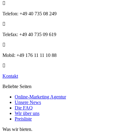
Telefon: +49 40 735 08 249
Telefax: +49 40 735 09 619
Mobil: +49 176 11 11 10 88
Kontakt
Beliebte Seiten
Online-Marketing Agentur
Unsere News
Die FAQ
Wir über uns
Preisliste
Was wir bieten.