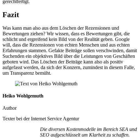
gerechtfertigt.
Fazit
Was kann man also aus dem Löschen der Rezensionen und
Bewertungen ziehen? Wir wissen, dass es Bewertungen gibt, die
schlicht und ergreifend kein Bild von der Realität geben. Google
will, dass die Rezensionen von echten Menschen und aus echten
Erfahrungen stammen. Gefakte Beiträge sollen verschwinden, damit
Suchenden ein objektives Bild über die Leistungen von Geschäften
geboten wird. Das Löschen der Beiträge kann also als positiv
aufgefasst werden, da sich der Konzern, zumindest in diesem Falle,
um Transparenz bemüht.
Heiko Wohlgemuth
Author
Texter bei der Internet Service Agentur
Die diversen Kostenmodelle im Bereich SEA und
SEO aufgeschlüsselt um Klarheit zu schaffen.