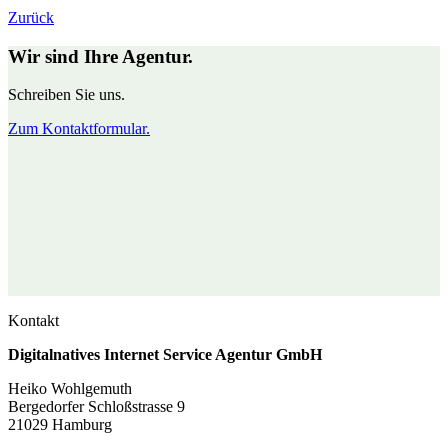
Zurück
Wir sind Ihre Agentur.
Schreiben Sie uns.
Zum Kontaktformular.
Kontakt
Digitalnatives Internet Service Agentur GmbH
Heiko Wohlgemuth
Bergedorfer Schloßstrasse 9
21029 Hamburg