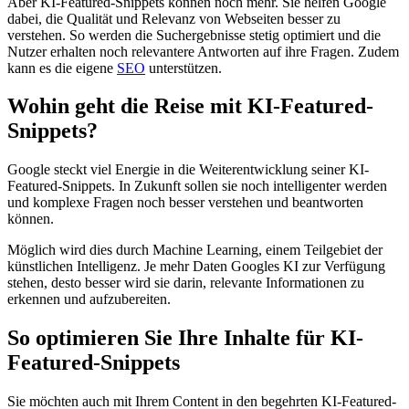
Aber KI-Featured-Snippets können noch mehr. Sie helfen Google
dabei, die Qualität und Relevanz von Webseiten besser zu
verstehen. So werden die Suchergebnisse stetig optimiert und die
Nutzer erhalten noch relevantere Antworten auf ihre Fragen. Zudem
kann es die eigene
SEO
unterstützen.
Wohin geht die Reise mit KI-Featured-
Snippets?
Google steckt viel Energie in die Weiterentwicklung seiner KI-
Featured-Snippets. In Zukunft sollen sie noch intelligenter werden
und komplexe Fragen noch besser verstehen und beantworten
können.
Möglich wird dies durch Machine Learning, einem Teilgebiet der
künstlichen Intelligenz. Je mehr Daten Googles KI zur Verfügung
stehen, desto besser wird sie darin, relevante Informationen zu
erkennen und aufzubereiten.
So optimieren Sie Ihre Inhalte für KI-
Featured-Snippets
Sie möchten auch mit Ihrem Content in den begehrten KI-Featured-