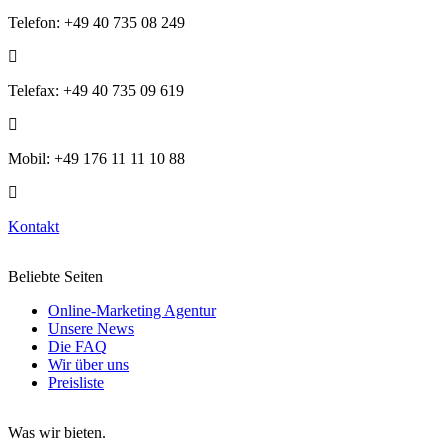
Telefon: +49 40 735 08 249
Telefax: +49 40 735 09 619
Mobil: +49 176 11 11 10 88
Kontakt
Beliebte Seiten
Online-Marketing Agentur
Unsere News
Die FAQ
Wir über uns
Preisliste
Was wir bieten.