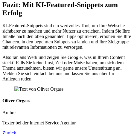
Fazit: Mit KI-Featured-Snippets zum
Erfolg
KI-Featured-Snippets sind ein wertvolles Tool, um Ihre Webseite
sichtbarer zu machen und mehr Nutzer zu erreichen. Indem Sie Ihre
Inhalte nach den oben genannten Tipps optimieren, erhöhen Sie Ihre
Chancen, in den begehrten Snippets zu landen und Ihre Zielgruppe
mit relevanten Informationen zu versorgen.
Also ran ans Werk und zeigen Sie Google, was in Ihrem Content
steckt! Falls Sie keine Lust, Zeit oder Muße haben, um sich dem
Thema anzunehmen, bieten wir gerne unsere Unterstützung an.
Melden Sie sich einfach bei uns und lassen Sie uns über Ihr
Anliegen reden.
Oliver Orgass
Author
Texter bei der Internet Service Agentur
Zurück