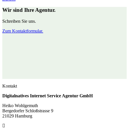
Wir sind Ihre Agentur.
Schreiben Sie uns.
Zum Kontaktformular.
Kontakt
Digitalnatives Internet Service Agentur GmbH
Heiko Wohlgemuth
Bergedorfer Schloßstrasse 9
21029 Hamburg