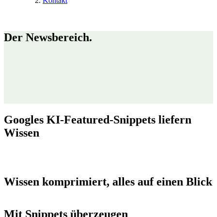
Kontakt
Der Newsbereich.
Googles KI-Featured-Snippets liefern
Wissen
Wissen komprimiert, alles auf einen Blick
Mit Snippets überzeugen