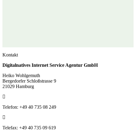
Kontakt
Digitalnatives Internet Service Agentur GmbH
Heiko Wohlgemuth
Bergedorfer Schloßstrasse 9
21029 Hamburg
Telefon: +49 40 735 08 249
Telefax: +49 40 735 09 619