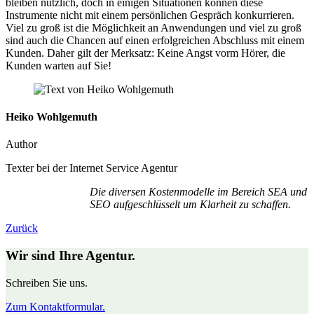
bleiben nützlich, doch in einigen Situationen können diese
Instrumente nicht mit einem persönlichen Gespräch konkurrieren.
Viel zu groß ist die Möglichkeit an Anwendungen und viel zu groß
sind auch die Chancen auf einen erfolgreichen Abschluss mit einem
Kunden. Daher gilt der Merksatz: Keine Angst vorm Hörer, die
Kunden warten auf Sie!
Heiko Wohlgemuth
Author
Texter bei der Internet Service Agentur
Die diversen Kostenmodelle im Bereich SEA und
SEO aufgeschlüsselt um Klarheit zu schaffen.
Zurück
Wir sind Ihre Agentur.
Schreiben Sie uns.
Zum Kontaktformular.