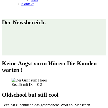
Kontakt
Der Newsbereich.
Keine Angst vorm Hörer: Die Kunden
warten
!
Erstellt mit Dall-E 2
Oldschool but still cool
Text löst zunehmend das gesprochene Wort ab. Menschen