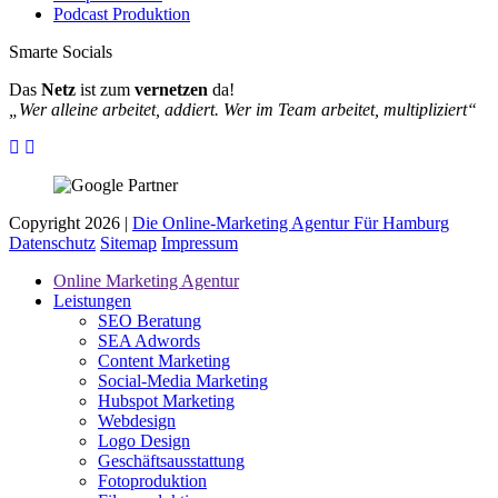
Podcast Produktion
Smarte Socials
Das
Netz
ist zum
vernetzen
da!
„Wer alleine arbeitet, addiert. Wer im Team arbeitet, multipliziert“
Copyright 2026 |
Die Online-Marketing Agentur Für Hamburg
Datenschutz
Sitemap
Impressum
Online Marketing Agentur
Leistungen
SEO Beratung
SEA Adwords
Content Marketing
Social-Media Marketing
Hubspot Marketing
Webdesign
Logo Design
Geschäftsausstattung
Fotoproduktion