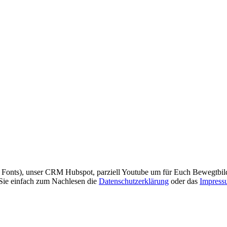
e Fonts), unser CRM Hubspot, parziell Youtube um für Euch Bewegtbil
 Sie einfach zum Nachlesen die
Datenschutzerklärung
oder das
Impress