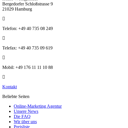
Bergedorfer Schloßstrasse 9
21029 Hamburg
Telefon: +49 40 735 08 249
Telefax: +49 40 735 09 619
Mobil: +49 176 11 11 10 88
Kontakt
Beliebte Seiten
Online-Marketing Agentur
Unsere News
Die FAQ
Wir über uns
Preisliste