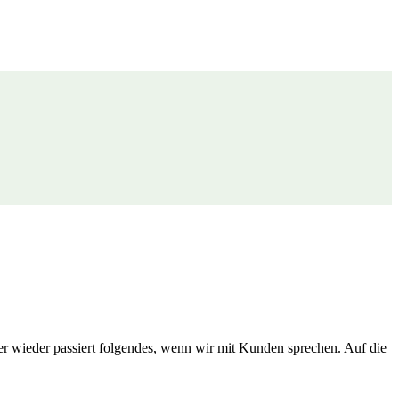
 wieder passiert folgendes, wenn wir mit Kunden sprechen. Auf die