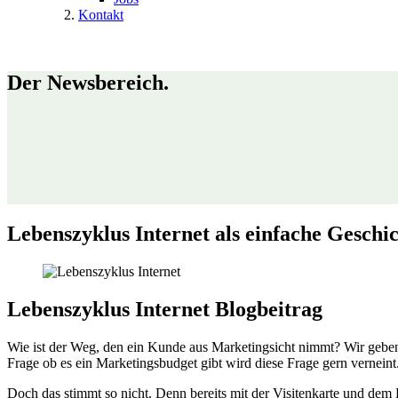
Kontakt
Der Newsbereich.
Lebenszyklus Internet als einfache Geschi
Lebenszyklus Internet Blogbeitrag
Wie ist der Weg, den ein Kunde aus Marketingsicht nimmt? Wir geb
Frage ob es ein Marketingsbudget gibt wird diese Frage gern verneint
Doch das stimmt so nicht. Denn bereits mit der Visitenkarte und dem 