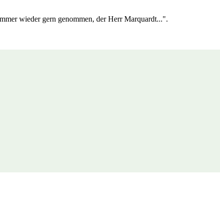
immer wieder gern genommen, der Herr Marquardt...".