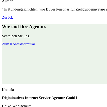
Author
"In Kundengeschichten, wie Buyer Personas für Zielgruppenavatare 
Zurück
Wir sind Ihre Agentur.
Schreiben Sie uns.
Zum Kontaktformular.
Kontakt
Digitalnatives Internet Service Agentur GmbH
Heiko Wohlgemuth