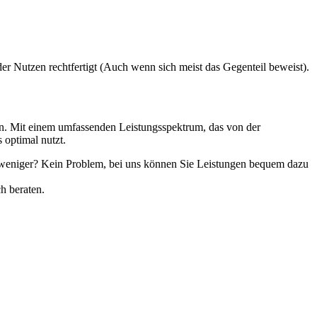
 der Nutzen rechtfertigt (Auch wenn sich meist das Gegenteil beweist).
n. Mit einem umfassenden Leistungsspektrum, das von der
 optimal nutzt.
 weniger? Kein Problem, bei uns können Sie Leistungen bequem dazu
h beraten.