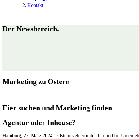
Kontakt
Der Newsbereich.
Marketing zu
Ostern
Eier suchen und Marketing finden
Agentur oder Inhouse?
Hamburg, 27. März 2024 – Ostern steht vor der Tür und für Unternehm