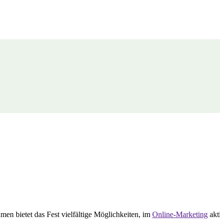
en bietet das Fest vielfältige Möglichkeiten, im
Online-Marketing
akt