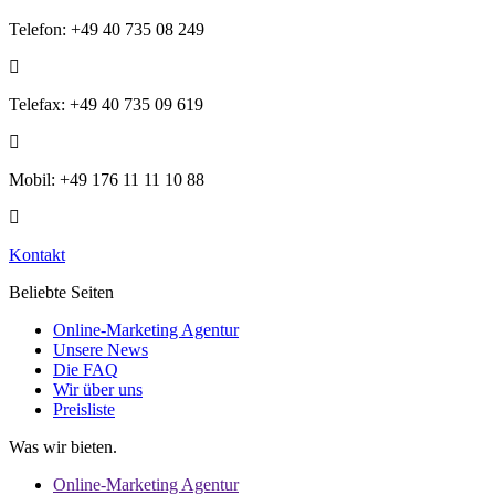
Telefon: +49 40 735 08 249
Telefax: +49 40 735 09 619
Mobil: +49 176 11 11 10 88
Kontakt
Beliebte Seiten
Online-Marketing Agentur
Unsere News
Die FAQ
Wir über uns
Preisliste
Was wir bieten.
Online-Marketing Agentur