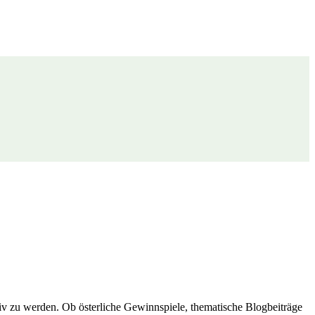
iv zu werden. Ob österliche Gewinnspiele, thematische Blogbeiträge