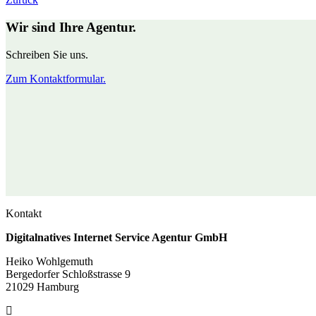
Wir sind Ihre Agentur.
Schreiben Sie uns.
Zum Kontaktformular.
Kontakt
Digitalnatives Internet Service Agentur GmbH
Heiko Wohlgemuth
Bergedorfer Schloßstrasse 9
21029 Hamburg