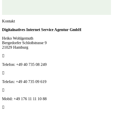
Kontakt
Digitalnatives Internet Service Agentur GmbH
Heiko Wohlgemuth
Bergedorfer Schloßstrasse 9
21029 Hamburg
Telefon: +49 40 735 08 249
Telefax: +49 40 735 09 619
Mobil: +49 176 11 11 10 88