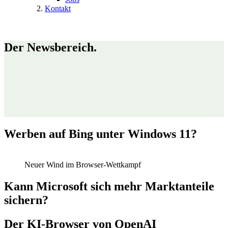
Kontakt
Der Newsbereich.
Werben auf Bing unter Windows 11?
Neuer Wind im Browser-Wettkampf
Kann Microsoft sich mehr Marktanteile
sichern?
Der KI-Browser von OpenAI