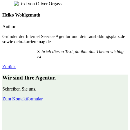
Heiko Wohlgemuth
Author
Gründer der Internet Service Agentur und dein-ausbildungsplatz.de
sowie dein-karrieremag.de
Schrieb diesen Text, da ihm das Thema wichtig
ist.
Zurück
Wir sind Ihre Agentur.
Schreiben Sie uns.
Zum Kontaktformular.