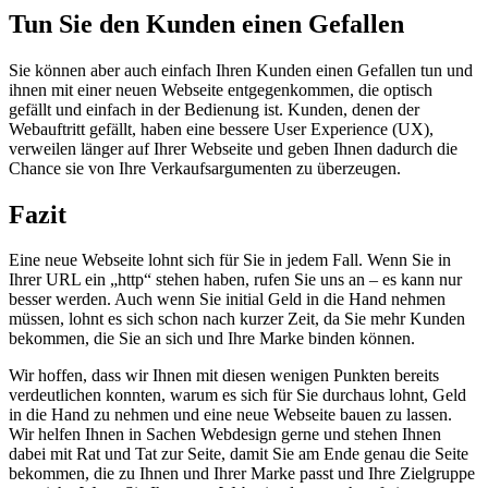
Tun Sie den Kunden einen Gefallen
Sie können aber auch einfach Ihren Kunden einen Gefallen tun und
ihnen mit einer neuen Webseite entgegenkommen, die optisch
gefällt und einfach in der Bedienung ist. Kunden, denen der
Webauftritt gefällt, haben eine bessere User Experience (UX),
verweilen länger auf Ihrer Webseite und geben Ihnen dadurch die
Chance sie von Ihre Verkaufsargumenten zu überzeugen.
Fazit
Eine neue Webseite lohnt sich für Sie in jedem Fall. Wenn Sie in
Ihrer URL ein „http“ stehen haben, rufen Sie uns an – es kann nur
besser werden. Auch wenn Sie initial Geld in die Hand nehmen
müssen, lohnt es sich schon nach kurzer Zeit, da Sie mehr Kunden
bekommen, die Sie an sich und Ihre Marke binden können.
Wir hoffen, dass wir Ihnen mit diesen wenigen Punkten bereits
verdeutlichen konnten, warum es sich für Sie durchaus lohnt, Geld
in die Hand zu nehmen und eine neue Webseite bauen zu lassen.
Wir helfen Ihnen in Sachen Webdesign gerne und stehen Ihnen
dabei mit Rat und Tat zur Seite, damit Sie am Ende genau die Seite
bekommen, die zu Ihnen und Ihrer Marke passt und Ihre Zielgruppe