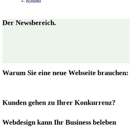
Kontakt
Der Newsbereich.
Warum Sie eine neue
Webseite
brauchen:
Kunden
gehen zu Ihrer Konkurrenz?
Webdesign kann Ihr Business beleben