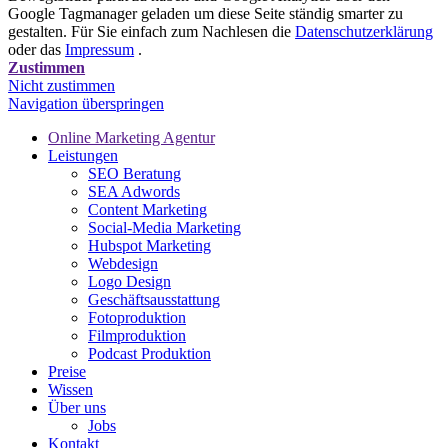
Google Tagmanager geladen um diese Seite ständig smarter zu
gestalten. Für Sie einfach zum Nachlesen die
Datenschutzerklärung
oder das
Impressum
.
Zustimmen
Nicht zustimmen
Navigation überspringen
Online Marketing Agentur
Leistungen
SEO Beratung
SEA Adwords
Content Marketing
Social-Media Marketing
Hubspot Marketing
Webdesign
Logo Design
Geschäftsausstattung
Fotoproduktion
Filmproduktion
Podcast Produktion
Preise
Wissen
Über uns
Jobs
Kontakt