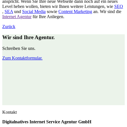
anspricht. Wenn Sie Ihre neue Webseite dann noch auf ein neues
Level heben wollen, bieten wir Ihnen weitere Leistungen, wie
SEO
,
SEA
und
Social Media
sowie
Content Marketing
an. Wir sind die
Internet Agentur
für Ihre Anliegen.
Zurück
Wir sind Ihre Agentur.
Schreiben Sie uns.
Zum Kontaktformular.
Kontakt
Digitalnatives Internet Service Agentur GmbH