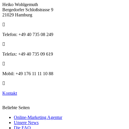
Heiko Wohlgemuth
Bergedorfer Schloßstrasse 9
21029 Hamburg
Telefon: +49 40 735 08 249
Telefax: +49 40 735 09 619
Mobil: +49 176 11 11 10 88
Kontakt
Beliebte Seiten
Online-Marketing Agentur
Unsere News
Die FAQ