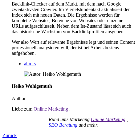
Backlink-Checker auf dem Markt, mit dem nach Google
zweitaktivsten Crawler. Im Viertelstundentakt aktualisiert der
Index sich mit neuen Daten. Die Ergebnisse werden für
komplette Websites, Bereiche von Websites oder einzelne
URLs aufgeschlüsselt. Neben dem Ist-Zustand lässt sich auch
das historische Wachstum von Backlinkprofilen ausgeben.
Wer also Wert auf relevante Ergebnisse legt und seinen Content
professionell analysieren will, der ist bei Arhefs bestens
aufgehoben.
ahrefs
Heiko Wohlgemuth
Author
Liebe zum
Online Marketing
.
Rund ums Marketing
Online Marketing
,
SEO Beratung
und mehr.
Zurück