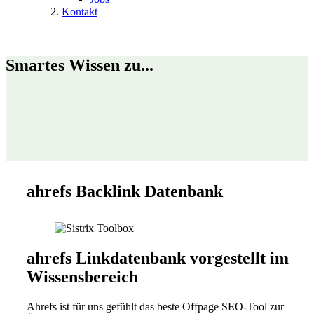
Kontakt
Smartes Wissen zu...
ahrefs Backlink Datenbank
ahrefs Linkdatenbank vorgestellt im
Wissensbereich
Ahrefs ist für uns gefühlt das beste Offpage SEO-Tool zur