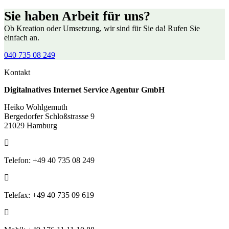
Sie haben Arbeit für uns?
Ob Kreation oder Umsetzung, wir sind für Sie da! Rufen Sie
einfach an.
040 735 08 249
Kontakt
Digitalnatives Internet Service Agentur GmbH
Heiko Wohlgemuth
Bergedorfer Schloßstrasse 9
21029 Hamburg
Telefon: +49 40 735 08 249
Telefax: +49 40 735 09 619