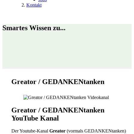
Kontakt
Smartes Wissen zu...
Greator / GEDANKENtanken
Greator / GEDANKENtanken
YouTube Kanal
Der Youtube-Kanal
Greator
(vormals GEDANKENtanken)