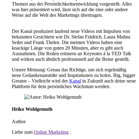
Themen aus der Persönlichkeitsentwicklung vorgestellt. Alles
was hier präsentiert wird, lässt sich auf die eine oder andere
Weise auf die Welt des Marketings übertragen.
Der Kanal produziert laufend neue Videos mit Impulsen von
bekannten Gesichtern wie Dr. Stefan Frädrich, Laura Malina
Seiler und Frank Thelen. Die meisten Videos haben eine
knackige Länge von guten 20 Minuten, aber es gibt auch
Ausnahmen. Die Reden erinnern an Keynotes à la TED Talk
und wirken auch ähnlich professionell auf die Beine gestellt.
Unsere Meinung: Genau das Richtige, um sich regelmäßig
neue Gedankenanstöße und Inspirationen zu holen. Big, bigger
Greator – Vielleicht wird der
Kanal
in Zukunft auch deine neue
Plattform für dein persönliches Wachstum werden.
Heiko Wohlgemuth
Author
Liebe zum
Online Marketing
.