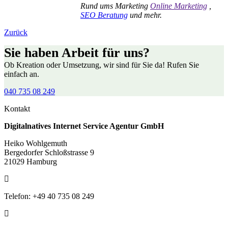
Rund ums Marketing
Online Marketing
,
SEO Beratung
und mehr.
Zurück
Sie haben Arbeit für uns?
Ob Kreation oder Umsetzung, wir sind für Sie da! Rufen Sie
einfach an.
040 735 08 249
Kontakt
Digitalnatives Internet Service Agentur GmbH
Heiko Wohlgemuth
Bergedorfer Schloßstrasse 9
21029 Hamburg
Telefon: +49 40 735 08 249