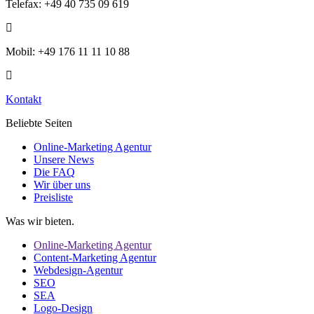
Telefax: +49 40 735 09 619
Mobil: +49 176 11 11 10 88
Kontakt
Beliebte Seiten
Online-Marketing Agentur
Unsere News
Die FAQ
Wir über uns
Preisliste
Was wir bieten.
Online-Marketing Agentur
Content-Marketing Agentur
Webdesign-Agentur
SEO
SEA
Logo-Design