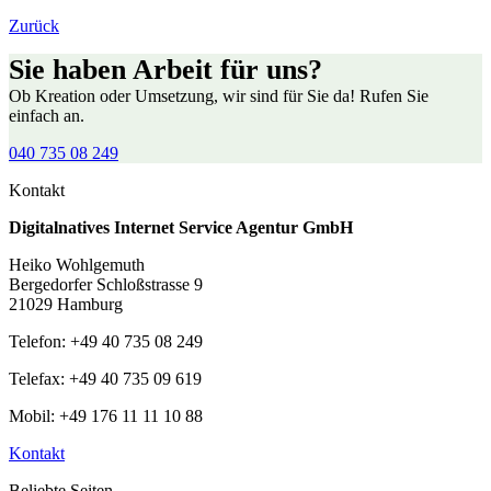
Zurück
Sie haben Arbeit für uns?
Ob Kreation oder Umsetzung, wir sind für Sie da! Rufen Sie
einfach an.
040 735 08 249
Kontakt
Digitalnatives Internet Service Agentur GmbH
Heiko Wohlgemuth
Bergedorfer Schloßstrasse 9
21029 Hamburg
Telefon: +49 40 735 08 249
Telefax: +49 40 735 09 619
Mobil: +49 176 11 11 10 88
Kontakt
Beliebte Seiten