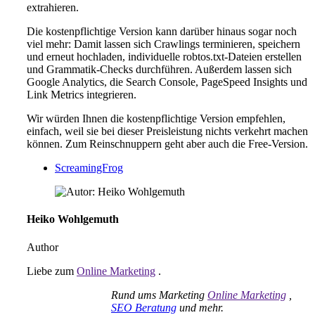
extrahieren.
Die kostenpflichtige Version kann darüber hinaus sogar noch
viel mehr: Damit lassen sich Crawlings terminieren, speichern
und erneut hochladen, individuelle robtos.txt-Dateien erstellen
und Grammatik-Checks durchführen. Außerdem lassen sich
Google Analytics, die Search Console, PageSpeed Insights und
Link Metrics integrieren.
Wir würden Ihnen die kostenpflichtige Version empfehlen,
einfach, weil sie bei dieser Preisleistung nichts verkehrt machen
können. Zum Reinschnuppern geht aber auch die Free-Version.
ScreamingFrog
Heiko Wohlgemuth
Author
Liebe zum
Online Marketing
.
Rund ums Marketing
Online Marketing
,
SEO Beratung
und mehr.