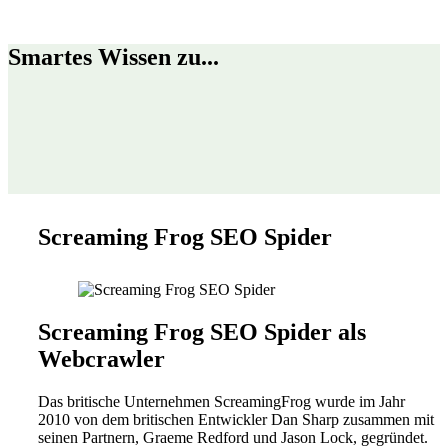
Smartes Wissen zu...
Screaming Frog SEO Spider
Screaming Frog SEO Spider als
Webcrawler
Das britische Unternehmen ScreamingFrog wurde im Jahr
2010 von dem britischen Entwickler Dan Sharp zusammen mit
seinen Partnern, Graeme Redford und Jason Lock, gegründet.